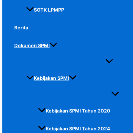
SOTK LPMPP
Berita
Dokumen SPMI
Kebijakan SPMI
Kebijakan SPMI Tahun 2020
Kebijakan SPMI Tahun 2024