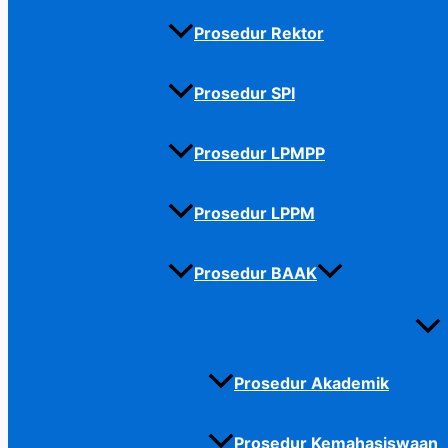
Prosedur Rektor
Prosedur SPI
Prosedur LPMPP
Prosedur LPPM
Prosedur BAAK
Prosedur Akademik
Prosedur Kemahasiswaan