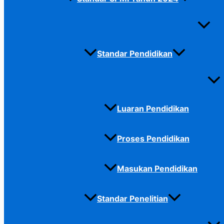
Standar Pendidikan
Luaran Pendidikan
Proses Pendidikan
Masukan Pendidikan
Standar Penelitian