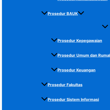
Prosedur BAUK
Prosedur Kepegawaian
Prosedur Umum dan Ruma
Prosedur Keuangan
Prosedur Fakultas
Prosedur Sistem Informasi