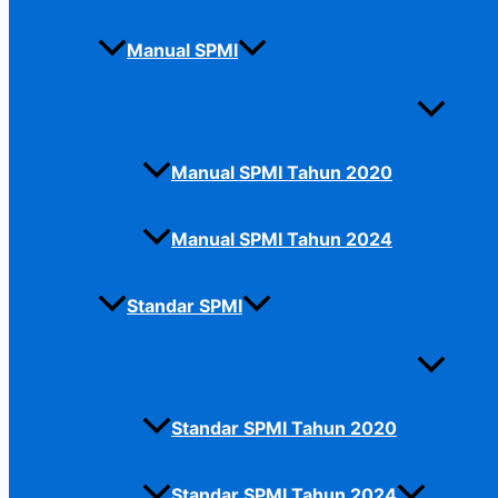
Manual SPMI
Manual SPMI Tahun 2020
Manual SPMI Tahun 2024
Standar SPMI
Standar SPMI Tahun 2020
Standar SPMI Tahun 2024