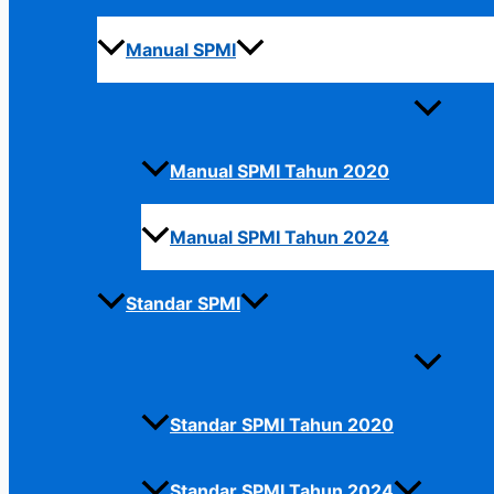
Manual SPMI
Manual SPMI Tahun 2020
Manual SPMI Tahun 2024
Standar SPMI
Standar SPMI Tahun 2020
Standar SPMI Tahun 2024