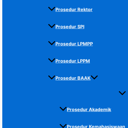
Prosedur Rektor
Prosedur SPI
Prosedur LPMPP
Prosedur LPPM
Prosedur BAAK
Prosedur Akademik
Prosedur Kemahasiswaan