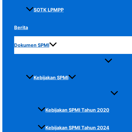
SOTK LPMPP
Berita
Dokumen SPMI
Kebijakan SPMI
Kebijakan SPMI Tahun 2020
Kebijakan SPMI Tahun 2024