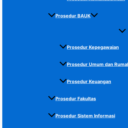
Prosedur BAUK
Prosedur Kepegawaian
Prosedur Umum dan Ruma
Prosedur Keuangan
Prosedur Fakultas
Prosedur Sistem Informasi