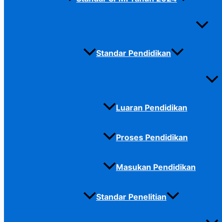
Standar Pendidikan
Luaran Pendidikan
Proses Pendidikan
Masukan Pendidikan
Standar Penelitian