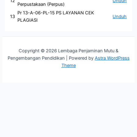
12
Unduh
Perpustakaan (Perpus)
Pr 13-A-06-PL-15 PS LAYANAN CEK
13
Unduh
PLAGIASI
Copyright © 2026 Lembaga Penjaminan Mutu &
Pengembangan Pendidikan | Powered by
Astra WordPress
Theme