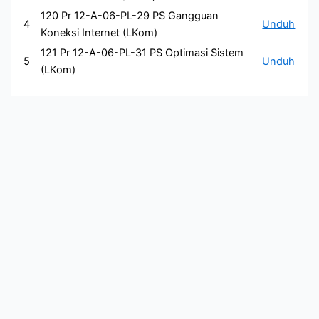
120 Pr 12-A-06-PL-29 PS Gangguan
4
Unduh
Koneksi Internet (LKom)
121 Pr 12-A-06-PL-31 PS Optimasi Sistem
5
Unduh
(LKom)